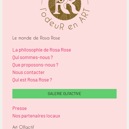
Le monde de Rosa Rose
La philosophie de Rosa Rose
Qui sommes-nous ?
Que proposons-nous ?
Nous contacter
Qui est Rosa Rose ?
GALERIE OLFACTIVE
Presse
Nos partenaires locaux
Art Olfactif