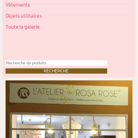
Vêtements
Objets utilitaires
Toute la galerie
RECHERCHE