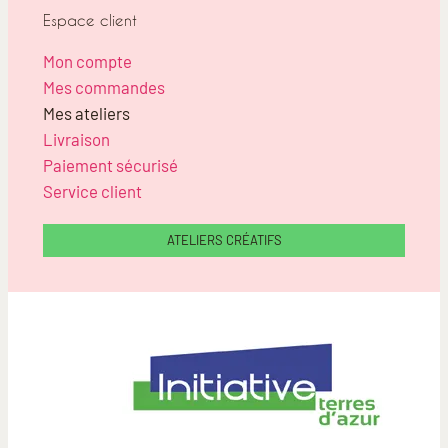
Espace client
Mon compte
Mes commandes
Mes ateliers
Livraison
Paiement sécurisé
Service client
ATELIERS CRÉATIFS