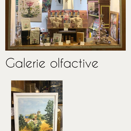
Galerie olfactive