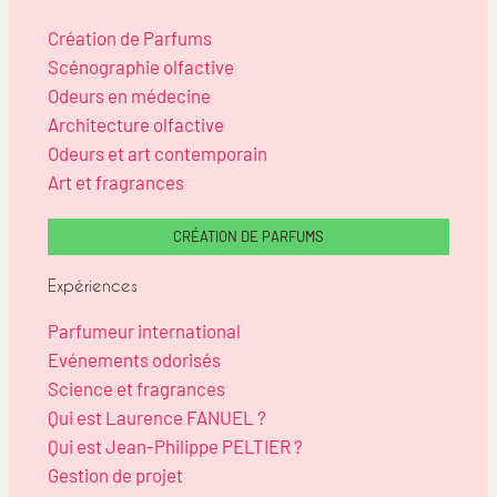
Création de Parfums
Scénographie olfactive
Odeurs en médecine
Architecture olfactive
Odeurs et art contemporain
Art et fragrances
CRÉATION DE PARFUMS
Expériences
Parfumeur international
Evénements odorisés
Science et fragrances
Qui est Laurence FANUEL ?
Qui est Jean-Philippe PELTIER ?
Gestion de projet