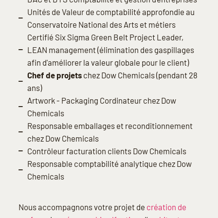
Unités de Valeur de comptabilité approfondie au
Conservatoire National des Arts et métiers
Certifié Six Sigma Green Belt Project Leader,
LEAN management (élimination des gaspillages
afin d'améliorer la valeur globale pour le client)
Chef de projets
chez Dow Chemicals (pendant 28
ans)
Artwork - Packaging Cordinateur chez Dow
Chemicals
Responsable emballages et reconditionnement
chez Dow Chemicals
Contrôleur facturation clients Dow Chemicals
Responsable comptabilité analytique chez Dow
Chemicals
Nous accompagnons votre projet de
création de