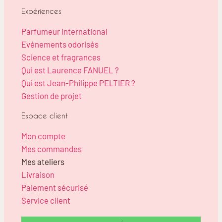
Expériences
Parfumeur international
Evénements odorisés
Science et fragrances
Qui est Laurence FANUEL ?
Qui est Jean-Philippe PELTIER ?
Gestion de projet
Espace client
Mon compte
Mes commandes
Mes ateliers
Livraison
Paiement sécurisé
Service client