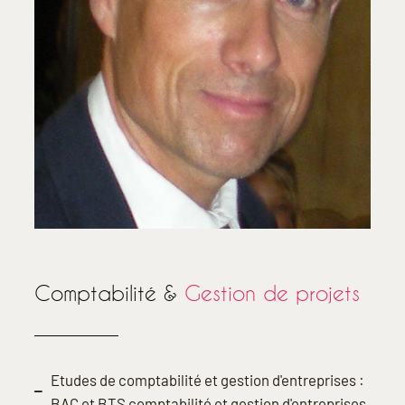
Comptabilité &
Gestion de projets
Etudes de comptabilité et gestion d'entreprises :
BAC et BTS comptabilité et gestion d'entreprises