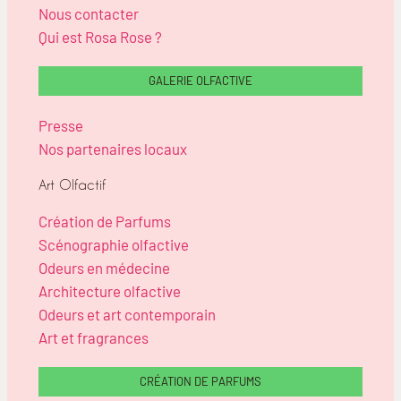
Nous contacter
Qui est Rosa Rose ?
GALERIE OLFACTIVE
Presse
Nos partenaires locaux
Art Olfactif
Création de Parfums
Scénographie olfactive
Odeurs en médecine
Architecture olfactive
Odeurs et art contemporain
Art et fragrances
CRÉATION DE PARFUMS