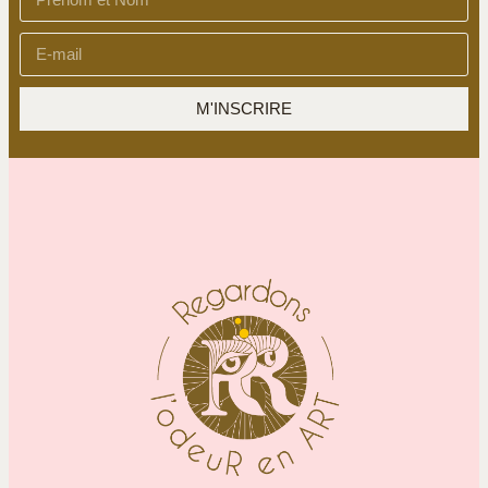
M'INSCRIRE