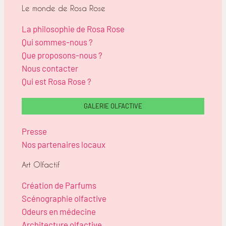
Le monde de Rosa Rose
La philosophie de Rosa Rose
Qui sommes-nous ?
Que proposons-nous ?
Nous contacter
Qui est Rosa Rose ?
GALERIE OLFACTIVE
Presse
Nos partenaires locaux
Art Olfactif
Création de Parfums
Scénographie olfactive
Odeurs en médecine
Architecture olfactive