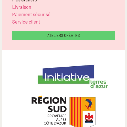
Livraison
Paiement sécurisé
Service client
ATELIERS CRÉATIFS