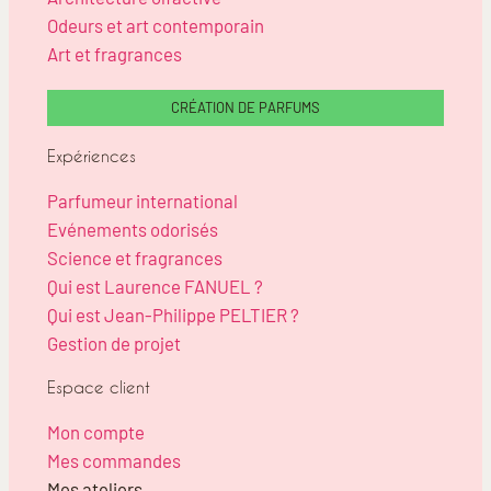
Odeurs et art contemporain
Art et fragrances
CRÉATION DE PARFUMS
Expériences
Parfumeur international
Evénements odorisés
Science et fragrances
Qui est Laurence FANUEL ?
Qui est Jean-Philippe PELTIER ?
Gestion de projet
Espace client
Mon compte
Mes commandes
Mes ateliers