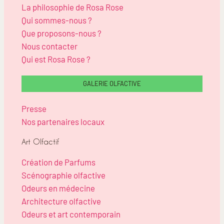
La philosophie de Rosa Rose
Qui sommes-nous ?
Que proposons-nous ?
Nous contacter
Qui est Rosa Rose ?
GALERIE OLFACTIVE
Presse
Nos partenaires locaux
Art Olfactif
Création de Parfums
Scénographie olfactive
Odeurs en médecine
Architecture olfactive
Odeurs et art contemporain