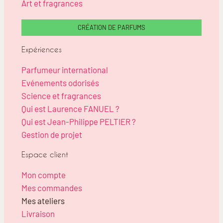
Art et fragrances
CRÉATION DE PARFUMS
Expériences
Parfumeur international
Evénements odorisés
Science et fragrances
Qui est Laurence FANUEL ?
Qui est Jean-Philippe PELTIER ?
Gestion de projet
Espace client
Mon compte
Mes commandes
Mes ateliers
Livraison