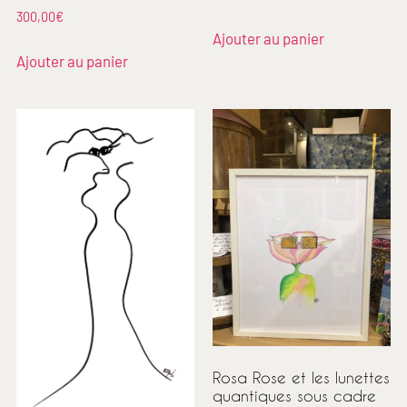
300,00
€
Ajouter au panier
Ajouter au panier
Rosa Rose et les lunettes
quantiques sous cadre