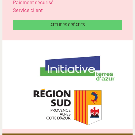
Paiement sécurisé
Service client
ATELIERS CRÉATIFS