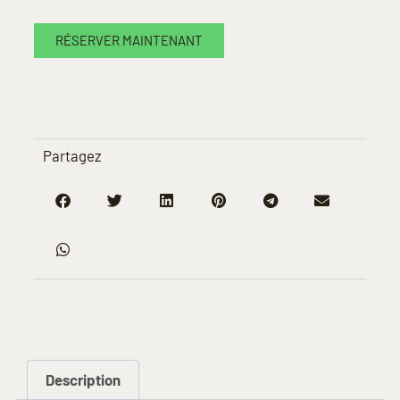
RÉSERVER MAINTENANT
Partagez
Description