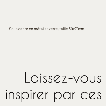
Description
Sous cadre en métal et verre, taille 50x70cm
Laissez-vous
inspirer par ces