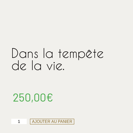
Dans la tempête
de la vie.
250,00
€
AJOUTER AU PANIER