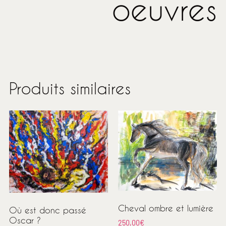
oeuvres
Produits similaires
Cheval ombre et lumière
Où est donc passé
Oscar ?
250,00
€