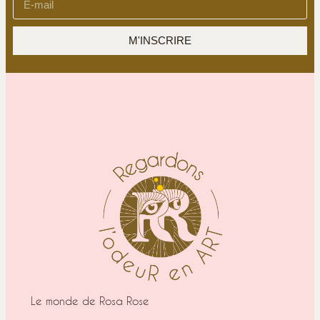
M'INSCRIRE
Le monde de Rosa Rose