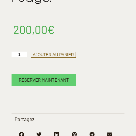
200,00
€
AJOUTER AU PANIER
RÉSERVER MAINTENANT
Partagez