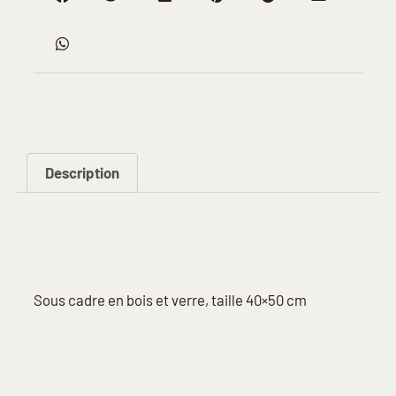
Description
Description
Sous cadre en bois et verre, taille 40×50 cm