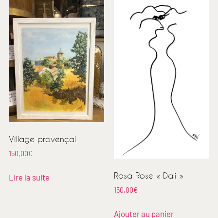
Village provençal
150,00
€
Rosa Rose « Dali »
Lire la suite
150,00
€
Ajouter au panier