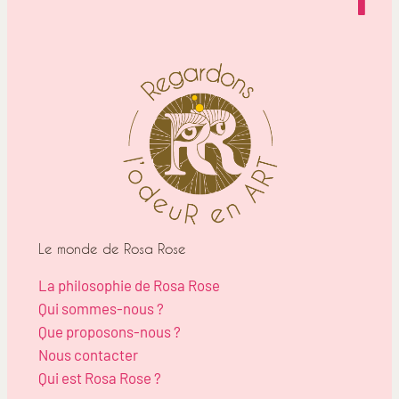
Le monde de Rosa Rose
La philosophie de Rosa Rose
Qui sommes-nous ?
Que proposons-nous ?
Nous contacter
Qui est Rosa Rose ?