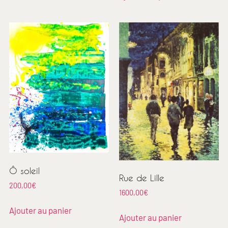
Ô soleil
Rue de Lille
200,00
€
1600,00
€
Ajouter au panier
Ajouter au panier