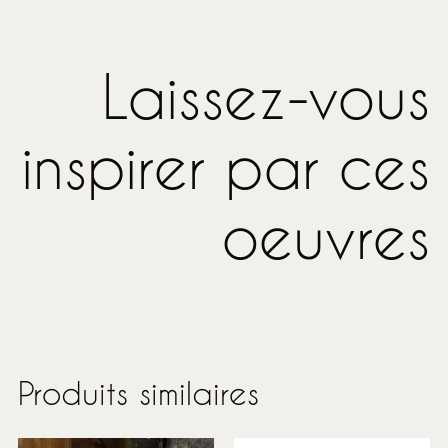
Laissez-vous
inspirer par ces
oeuvres
Produits similaires