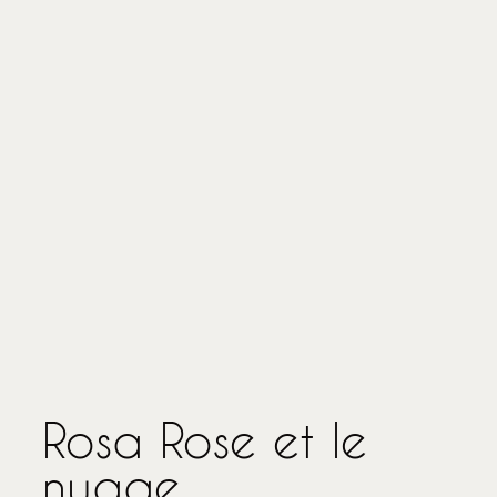
Rosa Rose et le
nuage.