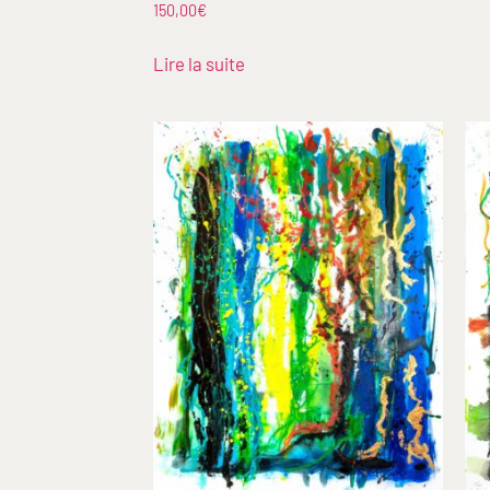
150,00
€
Lire la suite