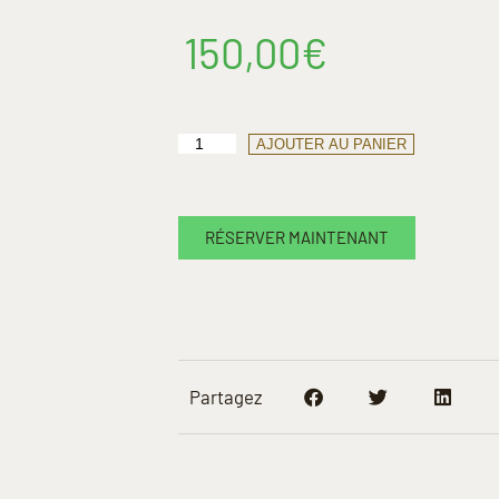
150,00
€
AJOUTER AU PANIER
RÉSERVER MAINTENANT
Partagez