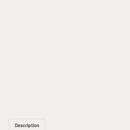
Description